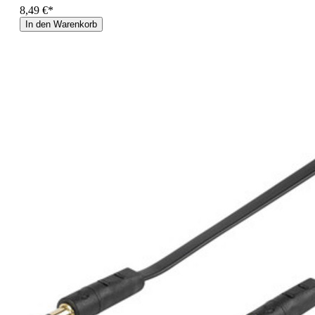
8,49 €*
In den Warenkorb