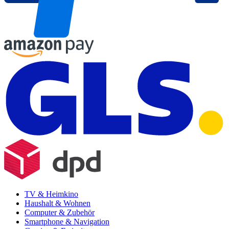
TV & Heimkino
Haushalt & Wohnen
Computer & Zubehör
Smartphone & Navigation