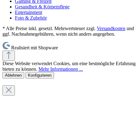
Gaming & Freizeit
Gesundheit & Körperpflege
Entertainment
Foto & Zubehör
* Alle Preise inkl. gesetzl. Mehrwertsteuer zzgl.
Versandkosten
und
ggf. Nachnahmegebühren, wenn nicht anders angegeben.
Realisiert mit Shopware
Diese Website verwendet Cookies, um eine bestmögliche Erfahrung
bieten zu können.
Mehr Informationen ...
Ablehnen
Konfigurieren