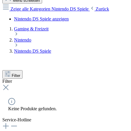
Menü schließen
Zeige alle Kategorien
Nintendo DS Spiele
Zurück
Nintendo DS Spiele anzeigen
Gaming & Freizeit
Nintendo
Nintendo DS Spiele
Filter
Filter
Keine Produkte gefunden.
Service-Hotline