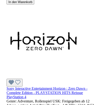
In den Warenkorb
Sony Interactive Entertainment Horizon : Zero Dawn -
Complete Edition - PLAYSTATION HITS Reissue
PlayStation 4
Genre: Adventure, Rollenspiel USK: Freigegeben ab 12