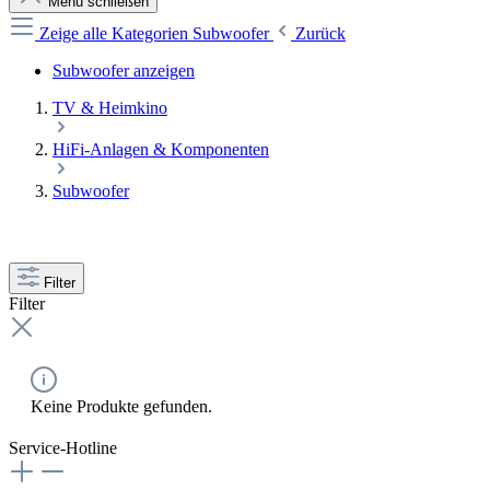
Menü schließen
Zeige alle Kategorien
Subwoofer
Zurück
Subwoofer anzeigen
TV & Heimkino
HiFi-Anlagen & Komponenten
Subwoofer
Filter
Filter
Keine Produkte gefunden.
Service-Hotline