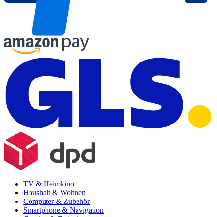
TV & Heimkino
Haushalt & Wohnen
Computer & Zubehör
Smartphone & Navigation