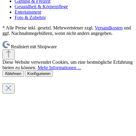
Gaming & Freizeit
Gesundheit & Körperpflege
Entertainment
Foto & Zubehör
* Alle Preise inkl. gesetzl. Mehrwertsteuer zzgl.
Versandkosten
und
ggf. Nachnahmegebühren, wenn nicht anders angegeben.
Realisiert mit Shopware
Diese Website verwendet Cookies, um eine bestmögliche Erfahrung
bieten zu können.
Mehr Informationen ...
Ablehnen
Konfigurieren