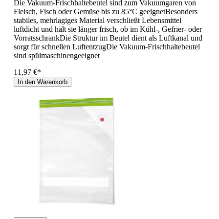
Die Vakuum-Frischhaltebeutel sind zum Vakuumgaren von
Fleisch, Fisch oder Gemüse bis zu 85°C geeignetBesonders
stabiles, mehrlagiges Material verschließt Lebensmittel
luftdicht und hält sie länger frisch, ob im Kühl-, Gefrier- oder
VorratsschrankDie Struktur im Beutel dient als Luftkanal und
sorgt für schnellen LuftentzugDie Vakuum-Frischhaltebeutel
sind spülmaschinengeeignet
11,97 €*
In den Warenkorb