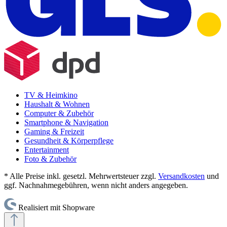
TV & Heimkino
Haushalt & Wohnen
Computer & Zubehör
Smartphone & Navigation
Gaming & Freizeit
Gesundheit & Körperpflege
Entertainment
Foto & Zubehör
* Alle Preise inkl. gesetzl. Mehrwertsteuer zzgl.
Versandkosten
und
ggf. Nachnahmegebühren, wenn nicht anders angegeben.
Realisiert mit Shopware