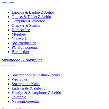
Laptops & Laptop Zubehör
Tablets & Tablet Zubehör
Computer & Zubehör
Drucker & Scanner
Homeoffice
Monitore
Netzwerk
Speichermedien
PC Komponenten
Bürobedarf
Smartphone & Navigation
Smartphones & Feature-Phones
Wearables
Smartphone Kabel
Ladegeräte & Zubehör
Handy- & Smartphone-Zubehör
Telefonie
Navigationsgeräte