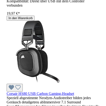
Kompatibilität: Direkt über USB mit dem Controller
verbunden
19,97 €*
In den Warenkorb
Corsair HS80 USB Carbon Gaming-Headset
Speziell abgestimmte Neodym-Audiotreiber bilden jedes
Geräusch detailgetreu abImmersiver 7.1 Surround