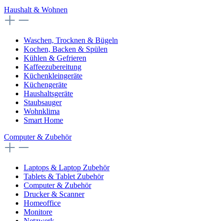
Haushalt & Wohnen
Waschen, Trocknen & Bügeln
Kochen, Backen & Spülen
Kühlen & Gefrieren
Kaffeezubereitung
Küchenkleingeräte
Küchengeräte
Haushaltsgeräte
Staubsauger
Wohnklima
Smart Home
Computer & Zubehör
Laptops & Laptop Zubehör
Tablets & Tablet Zubehör
Computer & Zubehör
Drucker & Scanner
Homeoffice
Monitore
Netzwerk