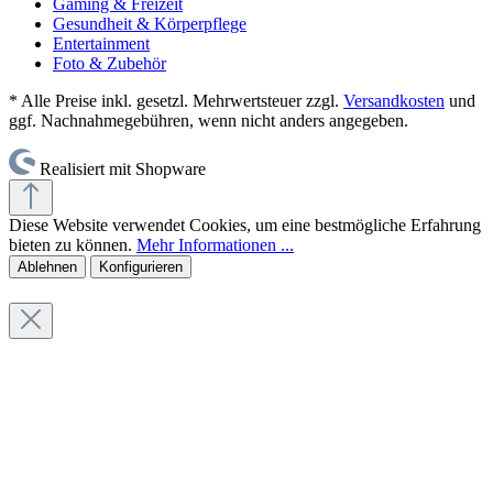
Gaming & Freizeit
Gesundheit & Körperpflege
Entertainment
Foto & Zubehör
* Alle Preise inkl. gesetzl. Mehrwertsteuer zzgl.
Versandkosten
und
ggf. Nachnahmegebühren, wenn nicht anders angegeben.
Realisiert mit Shopware
Diese Website verwendet Cookies, um eine bestmögliche Erfahrung
bieten zu können.
Mehr Informationen ...
Ablehnen
Konfigurieren