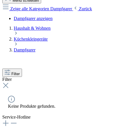
Menü schließen
Zeige alle Kategorien
Dampfgarer
Zurück
Dampfgarer anzeigen
Haushalt & Wohnen
Küchenkleingeräte
Dampfgarer
Filter
Filter
Keine Produkte gefunden.
Service-Hotline