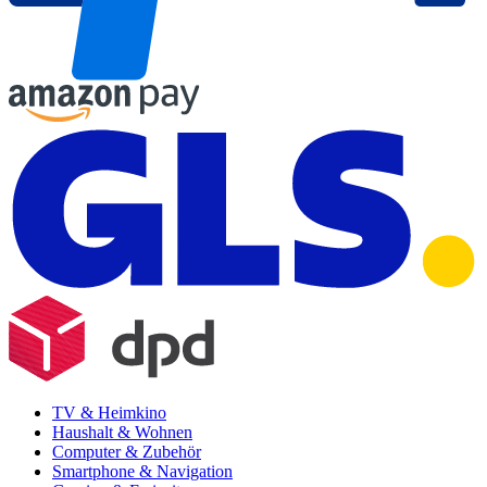
TV & Heimkino
Haushalt & Wohnen
Computer & Zubehör
Smartphone & Navigation