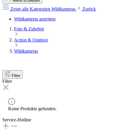
Menü schließen
Zeige alle Kategorien
Wildkameras
Zurück
Wildkameras anzeigen
Foto & Zubehör
Action & Outdoor
Wildkameras
Filter
Filter
Keine Produkte gefunden.
Service-Hotline