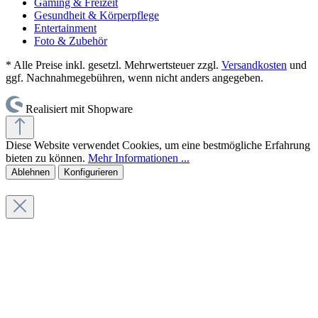
Gaming & Freizeit
Gesundheit & Körperpflege
Entertainment
Foto & Zubehör
* Alle Preise inkl. gesetzl. Mehrwertsteuer zzgl.
Versandkosten
und
ggf. Nachnahmegebühren, wenn nicht anders angegeben.
Realisiert mit Shopware
Diese Website verwendet Cookies, um eine bestmögliche Erfahrung
bieten zu können.
Mehr Informationen ...
Ablehnen
Konfigurieren