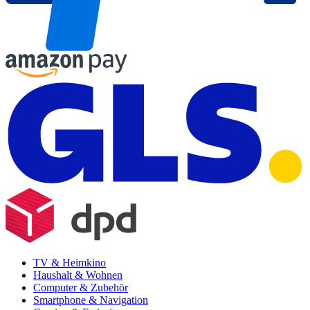
TV & Heimkino
Haushalt & Wohnen
Computer & Zubehör
Smartphone & Navigation