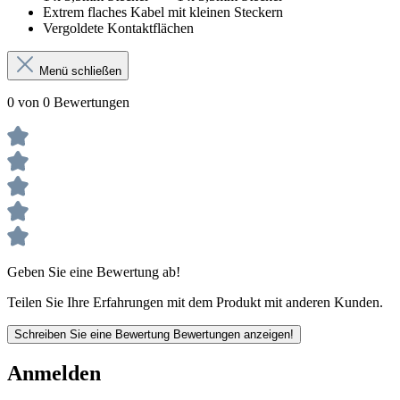
Extrem flaches Kabel mit kleinen Steckern
Vergoldete Kontaktflächen
Menü schließen
0 von 0 Bewertungen
Geben Sie eine Bewertung ab!
Teilen Sie Ihre Erfahrungen mit dem Produkt mit anderen Kunden.
Schreiben Sie eine Bewertung
Bewertungen anzeigen!
Anmelden