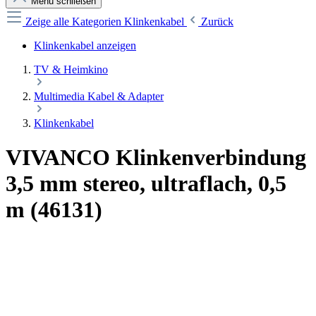
Menü schließen
Zeige alle Kategorien
Klinkenkabel
Zurück
Klinkenkabel anzeigen
TV & Heimkino
Multimedia Kabel & Adapter
Klinkenkabel
VIVANCO Klinkenverbindung
3,5 mm stereo, ultraflach, 0,5
m (46131)