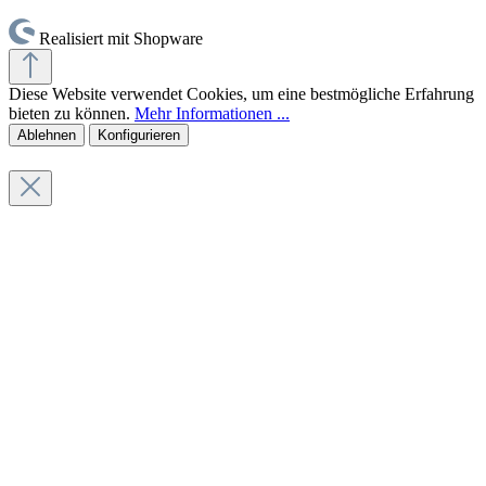
Realisiert mit Shopware
Diese Website verwendet Cookies, um eine bestmögliche Erfahrung
bieten zu können.
Mehr Informationen ...
Ablehnen
Konfigurieren