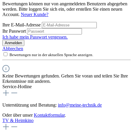
Bewertungen können nur von angemeldeten Benutzern abgegeben
werden. Bitte loggen Sie sich ein, oder erstellen Sie einen neuen
Account.
Neuer Kunde?
Ihre E-Mail-Adresse
Ihr Passwort
Ich habe mein Passwort vergessen.
Anmelden
Abbrechen
Bewertungen nur in der aktuellen Sprache anzeigen.
Keine Bewertungen gefunden. Gehen Sie voran und teilen Sie Ihre
Erkenntnisse mit anderen.
Service-Hotline
Unterstützung und Beratung:
info@meine-technik.de
Oder über unser
Kontaktformular
.
TV & Heimkino