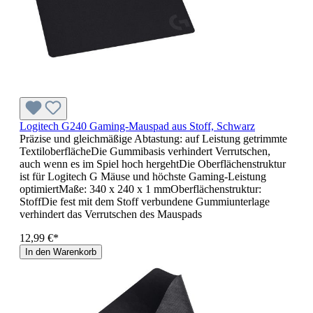
Logitech G240 Gaming-Mauspad aus Stoff, Schwarz
Präzise und gleichmäßige Abtastung: auf Leistung getrimmte
TextiloberflächeDie Gummibasis verhindert Verrutschen,
auch wenn es im Spiel hoch hergehtDie Oberflächenstruktur
ist für Logitech G Mäuse und höchste Gaming-Leistung
optimiertMaße: 340 x 240 x 1 mmOberflächenstruktur:
StoffDie fest mit dem Stoff verbundene Gummiunterlage
verhindert das Verrutschen des Mauspads
12,99 €*
In den Warenkorb