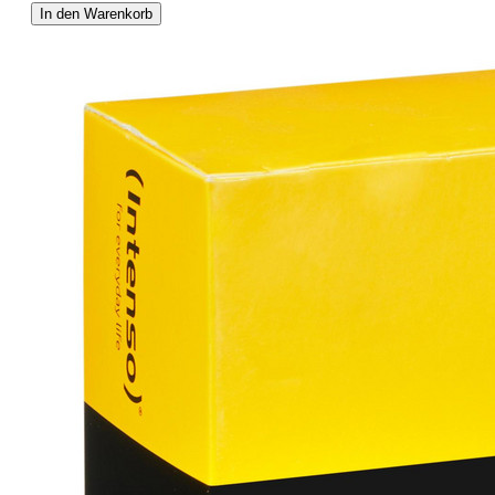
In den Warenkorb