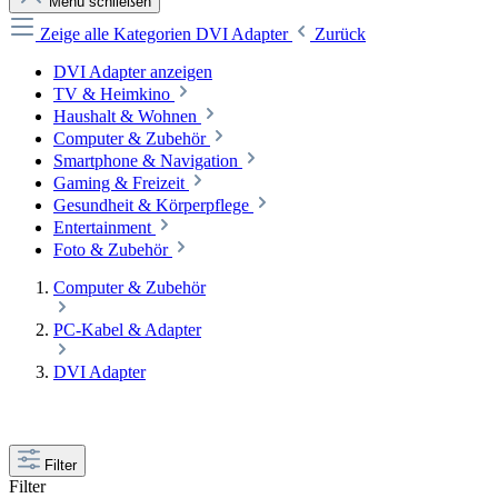
Menü schließen
Zeige alle Kategorien
DVI Adapter
Zurück
DVI Adapter anzeigen
TV & Heimkino
Haushalt & Wohnen
Computer & Zubehör
Smartphone & Navigation
Gaming & Freizeit
Gesundheit & Körperpflege
Entertainment
Foto & Zubehör
Computer & Zubehör
PC-Kabel & Adapter
DVI Adapter
Filter
Filter