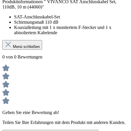
Produktinformationen " VIVANCO SAT Anschlusskabel Set,
110dB, 10 m (44060)"
SAT-Anschlusskabel-Set
Schirmungsmaß 110 dB
Koaxialleitung mit 1 x montiertem F-Stecker und 1 x
abisoliertem Kabelende
Menü schließen
0 von 0 Bewertungen
Geben Sie eine Bewertung ab!
Teilen Sie Ihre Erfahrungen mit dem Produkt mit anderen Kunden.