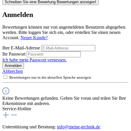
Schreiben Sie eine Bewertung
Bewertungen anzeigen!
Anmelden
Bewertungen können nur von angemeldeten Benutzern abgegeben
werden. Bitte loggen Sie sich ein, oder erstellen Sie einen neuen
Account.
Neuer Kunde?
Ihre E-Mail-Adresse
Ihr Passwort
Ich habe mein Passwort vergessen.
Anmelden
Abbrechen
Bewertungen nur in der aktuellen Sprache anzeigen.
Keine Bewertungen gefunden. Gehen Sie voran und teilen Sie Ihre
Erkenntnisse mit anderen.
Service-Hotline
Unterstützung und Beratung:
info@meine-technik.de