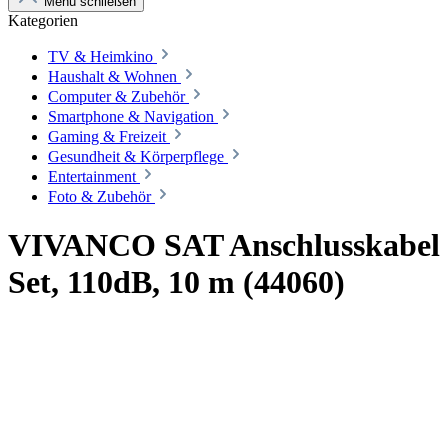
Menü schließen
Kategorien
TV & Heimkino
Haushalt & Wohnen
Computer & Zubehör
Smartphone & Navigation
Gaming & Freizeit
Gesundheit & Körperpflege
Entertainment
Foto & Zubehör
VIVANCO SAT Anschlusskabel
Set, 110dB, 10 m (44060)