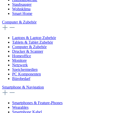
Staubsauger
Wohnklima
Smart Home
Computer & Zubehör
Laptops & Laptop Zubehör
Tablets & Tablet Zubehör
Computer & Zubehör
Drucker & Scanner
Homeoffice
Monitore
Netzwerk
Speichermedien
PC Komponenten
Bürobedarf
Smartphone & Navigation
Smartphones & Feature-Phones
Wearables
Smartphone Kabel