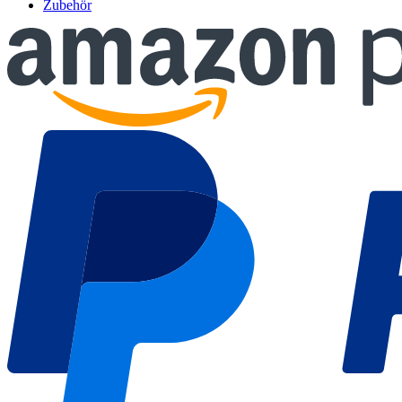
Zubehör