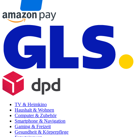
TV & Heimkino
Haushalt & Wohnen
Computer & Zubehör
Smartphone & Navigation
Gaming & Freizeit
Gesundheit & Körperpflege