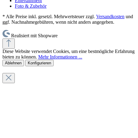
Entertainment
Foto & Zubehör
* Alle Preise inkl. gesetzl. Mehrwertsteuer zzgl.
Versandkosten
und
ggf. Nachnahmegebühren, wenn nicht anders angegeben.
Realisiert mit Shopware
Diese Website verwendet Cookies, um eine bestmögliche Erfahrung
bieten zu können.
Mehr Informationen ...
Ablehnen
Konfigurieren