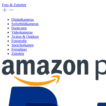
Foto & Zubehör
Digitalkameras
Sofortbildkameras
Dashcams
Videokameras
Action & Outdoor
Fotografie
Speicherkarten
Ferngläser
Zubehör