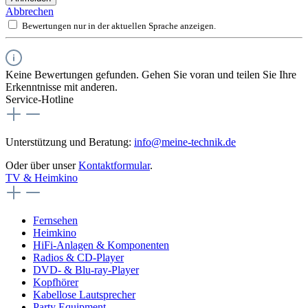
Abbrechen
Bewertungen nur in der aktuellen Sprache anzeigen.
Keine Bewertungen gefunden. Gehen Sie voran und teilen Sie Ihre
Erkenntnisse mit anderen.
Service-Hotline
Unterstützung und Beratung:
info@meine-technik.de
Oder über unser
Kontaktformular
.
TV & Heimkino
Fernsehen
Heimkino
HiFi-Anlagen & Komponenten
Radios & CD-Player
DVD- & Blu-ray-Player
Kopfhörer
Kabellose Lautsprecher
Party Equipment