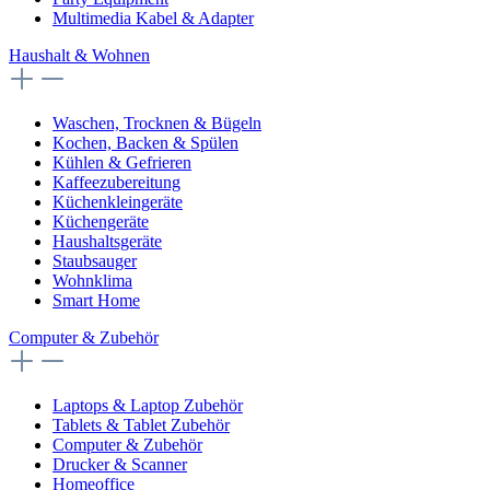
Multimedia Kabel & Adapter
Haushalt & Wohnen
Waschen, Trocknen & Bügeln
Kochen, Backen & Spülen
Kühlen & Gefrieren
Kaffeezubereitung
Küchenkleingeräte
Küchengeräte
Haushaltsgeräte
Staubsauger
Wohnklima
Smart Home
Computer & Zubehör
Laptops & Laptop Zubehör
Tablets & Tablet Zubehör
Computer & Zubehör
Drucker & Scanner
Homeoffice