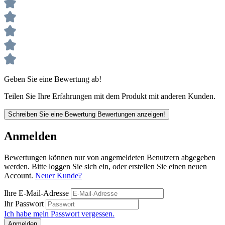
Geben Sie eine Bewertung ab!
Teilen Sie Ihre Erfahrungen mit dem Produkt mit anderen Kunden.
Schreiben Sie eine Bewertung
Bewertungen anzeigen!
Anmelden
Bewertungen können nur von angemeldeten Benutzern abgegeben
werden. Bitte loggen Sie sich ein, oder erstellen Sie einen neuen
Account.
Neuer Kunde?
Ihre E-Mail-Adresse
Ihr Passwort
Ich habe mein Passwort vergessen.
Anmelden