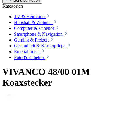
Menü schließen
Kategorien
TV & Heimkino
Haushalt & Wohnen
Computer & Zubehör
Smartphone & Navigation
Gaming & Freizeit
Gesundheit & Körperpflege
Entertainment
Foto & Zubehör
VIVANCO 48/00 01M
Koaxstecker