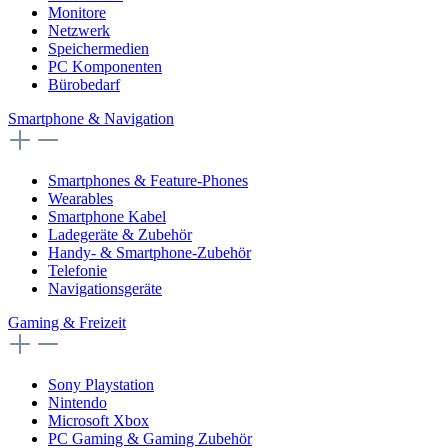
Monitore
Netzwerk
Speichermedien
PC Komponenten
Bürobedarf
Smartphone & Navigation
Smartphones & Feature-Phones
Wearables
Smartphone Kabel
Ladegeräte & Zubehör
Handy- & Smartphone-Zubehör
Telefonie
Navigationsgeräte
Gaming & Freizeit
Sony Playstation
Nintendo
Microsoft Xbox
PC Gaming & Gaming Zubehör