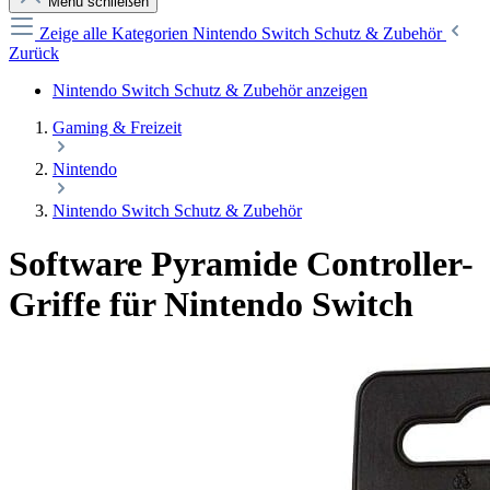
Menü schließen
Zeige alle Kategorien
Nintendo Switch Schutz & Zubehör
Zurück
Nintendo Switch Schutz & Zubehör anzeigen
Gaming & Freizeit
Nintendo
Nintendo Switch Schutz & Zubehör
Software Pyramide Controller-
Griffe für Nintendo Switch