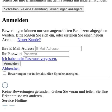
Teilen Sie Ihre Erfahrungen mit dem Produkt mit anderen Kunden.
Schreiben Sie eine Bewertung
Bewertungen anzeigen!
Anmelden
Bewertungen können nur von angemeldeten Benutzern abgegeben
werden. Bitte loggen Sie sich ein, oder erstellen Sie einen neuen
Account.
Neuer Kunde?
Ihre E-Mail-Adresse
Ihr Passwort
Ich habe mein Passwort vergessen.
Anmelden
Abbrechen
Bewertungen nur in der aktuellen Sprache anzeigen.
Keine Bewertungen gefunden. Gehen Sie voran und teilen Sie Ihre
Erkenntnisse mit anderen.
Service-Hotline