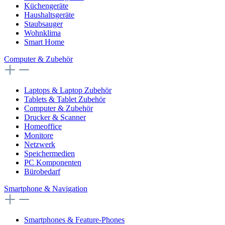
Küchengeräte
Haushaltsgeräte
Staubsauger
Wohnklima
Smart Home
Computer & Zubehör
Laptops & Laptop Zubehör
Tablets & Tablet Zubehör
Computer & Zubehör
Drucker & Scanner
Homeoffice
Monitore
Netzwerk
Speichermedien
PC Komponenten
Bürobedarf
Smartphone & Navigation
Smartphones & Feature-Phones