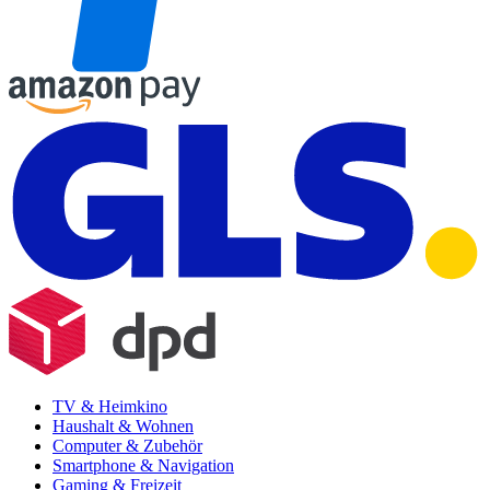
TV & Heimkino
Haushalt & Wohnen
Computer & Zubehör
Smartphone & Navigation
Gaming & Freizeit