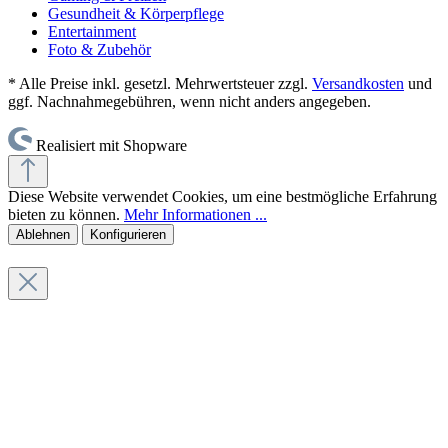
Gesundheit & Körperpflege
Entertainment
Foto & Zubehör
* Alle Preise inkl. gesetzl. Mehrwertsteuer zzgl.
Versandkosten
und
ggf. Nachnahmegebühren, wenn nicht anders angegeben.
Realisiert mit Shopware
Diese Website verwendet Cookies, um eine bestmögliche Erfahrung
bieten zu können.
Mehr Informationen ...
Ablehnen
Konfigurieren