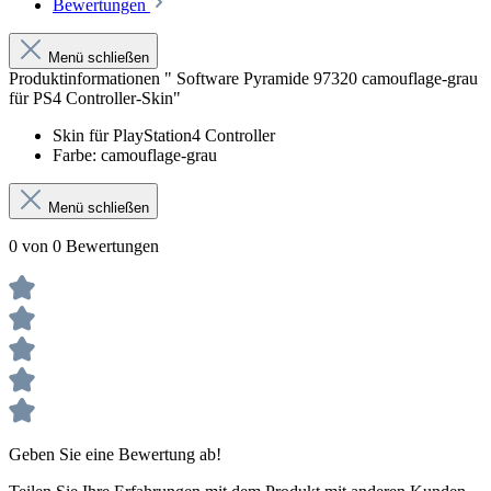
Bewertungen
Menü schließen
Produktinformationen " Software Pyramide 97320 camouflage-grau
für PS4 Controller-Skin"
Skin für PlayStation4 Controller
Farbe: camouflage-grau
Menü schließen
0 von 0 Bewertungen
Geben Sie eine Bewertung ab!