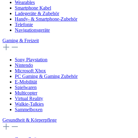
Wearables
Smartphone Kabel
Ladegeräte & Zubehör
Handy- & Smartphone-Zubehör
Telefonie
Navigationsgeräte
Gaming & Freizeit
Sony Playstation
Nintendo
Microsoft Xbox
PC Gaming & Gaming Zubehör
E-Mobilität
Spielwaren
Multicopter
Virtual Reality
Walkie-Talkies
Sammelboxen
Gesundheit & Körperpflege