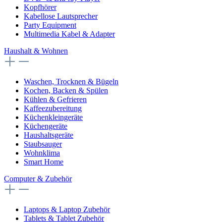
Kopfhörer
Kabellose Lautsprecher
Party Equipment
Multimedia Kabel & Adapter
Haushalt & Wohnen
Waschen, Trocknen & Bügeln
Kochen, Backen & Spülen
Kühlen & Gefrieren
Kaffeezubereitung
Küchenkleingeräte
Küchengeräte
Haushaltsgeräte
Staubsauger
Wohnklima
Smart Home
Computer & Zubehör
Laptops & Laptop Zubehör
Tablets & Tablet Zubehör