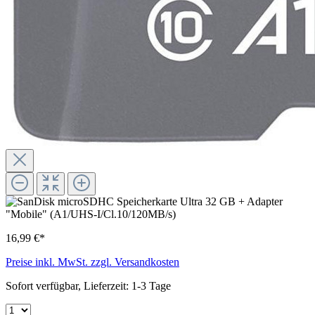
16,99 €*
Preise inkl. MwSt. zzgl. Versandkosten
Sofort verfügbar, Lieferzeit: 1-3 Tage