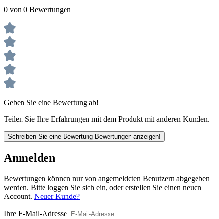
0 von 0 Bewertungen
Geben Sie eine Bewertung ab!
Teilen Sie Ihre Erfahrungen mit dem Produkt mit anderen Kunden.
Schreiben Sie eine Bewertung
Bewertungen anzeigen!
Anmelden
Bewertungen können nur von angemeldeten Benutzern abgegeben
werden. Bitte loggen Sie sich ein, oder erstellen Sie einen neuen
Account.
Neuer Kunde?
Ihre E-Mail-Adresse