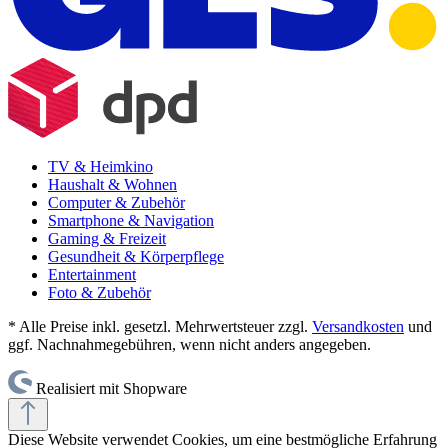
TV & Heimkino
Haushalt & Wohnen
Computer & Zubehör
Smartphone & Navigation
Gaming & Freizeit
Gesundheit & Körperpflege
Entertainment
Foto & Zubehör
* Alle Preise inkl. gesetzl. Mehrwertsteuer zzgl.
Versandkosten
und
ggf. Nachnahmegebühren, wenn nicht anders angegeben.
Realisiert mit Shopware
Diese Website verwendet Cookies, um eine bestmögliche Erfahrung