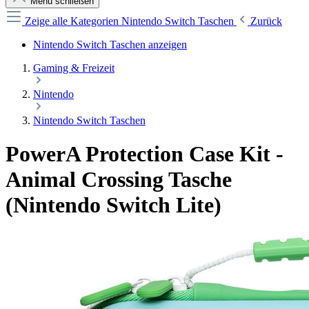
Menü schließen
Zeige alle Kategorien
Nintendo Switch Taschen
Zurück
Nintendo Switch Taschen anzeigen
Gaming & Freizeit
Nintendo
Nintendo Switch Taschen
PowerA Protection Case Kit -
Animal Crossing Tasche
(Nintendo Switch Lite)