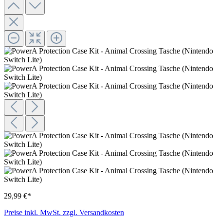
29,99 €*
Preise inkl. MwSt. zzgl. Versandkosten