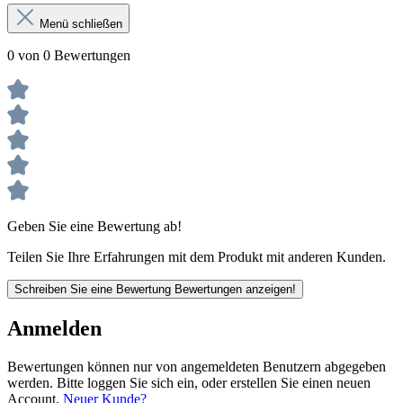
Menü schließen
0 von 0 Bewertungen
Geben Sie eine Bewertung ab!
Teilen Sie Ihre Erfahrungen mit dem Produkt mit anderen Kunden.
Schreiben Sie eine Bewertung
Bewertungen anzeigen!
Anmelden
Bewertungen können nur von angemeldeten Benutzern abgegeben
werden. Bitte loggen Sie sich ein, oder erstellen Sie einen neuen
Account.
Neuer Kunde?