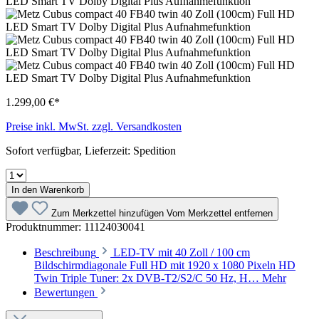
1.299,00 €*
Preise inkl. MwSt. zzgl. Versandkosten
Sofort verfügbar, Lieferzeit: Spedition
In den Warenkorb
Zum Merkzettel hinzufügen
Vom Merkzettel entfernen
Produktnummer:
11124030041
Beschreibung
LED-TV mit 40 Zoll / 100 cm
Bildschirmdiagonale Full HD mit 1920 x 1080 Pixeln HD
Twin Triple Tuner: 2x DVB-T2/S2/C 50 Hz, H…
Mehr
Bewertungen