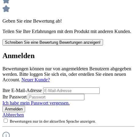
Geben Sie eine Bewertung ab!
Teilen Sie Ihre Erfahrungen mit dem Produkt mit anderen Kunden.
Schreiben Sie eine Bewertung
Bewertungen anzeigen!
Anmelden
Bewertungen können nur von angemeldeten Benutzern abgegeben
werden. Bitte loggen Sie sich ein, oder erstellen Sie einen neuen
Account.
Neuer Kunde?
Ihre E-Mail-Adresse
Ihr Passwort
Ich habe mein Passwort vergessen.
Anmelden
Abbrechen
Bewertungen nur in der aktuellen Sprache anzeigen.