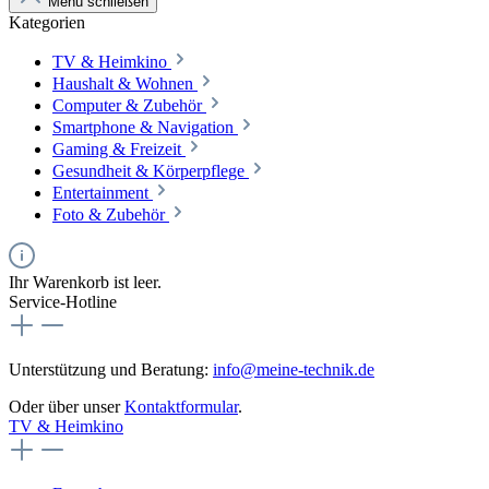
Menü schließen
Kategorien
TV & Heimkino
Haushalt & Wohnen
Computer & Zubehör
Smartphone & Navigation
Gaming & Freizeit
Gesundheit & Körperpflege
Entertainment
Foto & Zubehör
Ihr Warenkorb ist leer.
Service-Hotline
Unterstützung und Beratung:
info@meine-technik.de
Oder über unser
Kontaktformular
.
TV & Heimkino