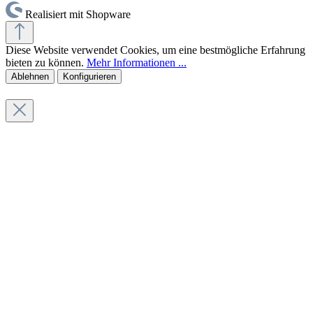
Realisiert mit Shopware
Diese Website verwendet Cookies, um eine bestmögliche Erfahrung
bieten zu können.
Mehr Informationen ...
Ablehnen
Konfigurieren