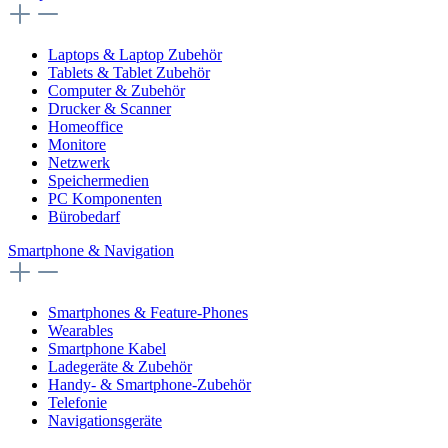
Laptops & Laptop Zubehör
Tablets & Tablet Zubehör
Computer & Zubehör
Drucker & Scanner
Homeoffice
Monitore
Netzwerk
Speichermedien
PC Komponenten
Bürobedarf
Smartphone & Navigation
Smartphones & Feature-Phones
Wearables
Smartphone Kabel
Ladegeräte & Zubehör
Handy- & Smartphone-Zubehör
Telefonie
Navigationsgeräte