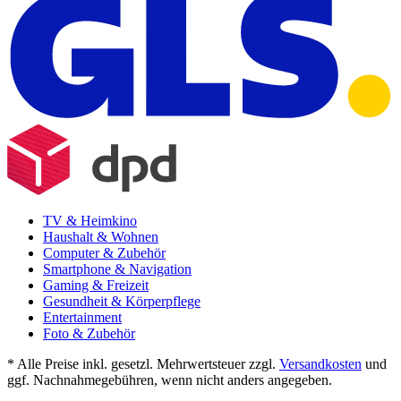
TV & Heimkino
Haushalt & Wohnen
Computer & Zubehör
Smartphone & Navigation
Gaming & Freizeit
Gesundheit & Körperpflege
Entertainment
Foto & Zubehör
* Alle Preise inkl. gesetzl. Mehrwertsteuer zzgl.
Versandkosten
und
ggf. Nachnahmegebühren, wenn nicht anders angegeben.